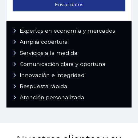
Enviar datos
Expertos en economía y mercados
Amplia cobertura
Servicios a la medida
Comunicación clara y oportuna
Innovación e integridad
Respuesta rápida
Atención personalizada