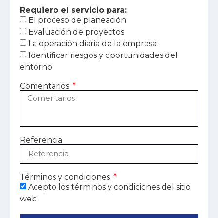
Requiero el servicio para:
El proceso de planeación
Evaluación de proyectos
La operación diaria de la empresa
Identificar riesgos y oportunidades del
entorno
Comentarios
Referencia
Términos y condiciones
Acepto los términos y condiciones del sitio
web