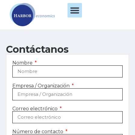
Contáctanos
Nombre
Empresa / Organización
Correo electrónico
Número de contacto