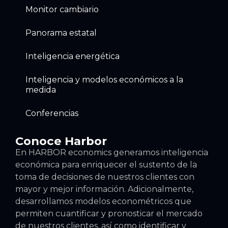
Monitor cambiario
Panorama estatal
Inteligencia energética
Inteligencia y modelos económicos a la
medida
Conferencias
Conoce Harbor
En HARBOR economics generamos inteligencia
económica para enriquecer el sustento de la
toma de decisiones de nuestros clientes con
mayor y mejor información. Adicionalmente,
desarrollamos modelos econométricos que
permiten cuantificar y pronosticar el mercado
de nuestros clientes, así como identificar y