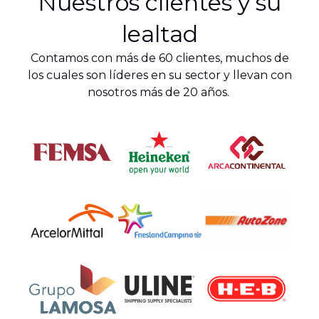
Nuestros clientes y su
lealtad
Contamos con más de 60 clientes, muchos de
los cuales son líderes en su sector y llevan con
nosotros más de 20 años.