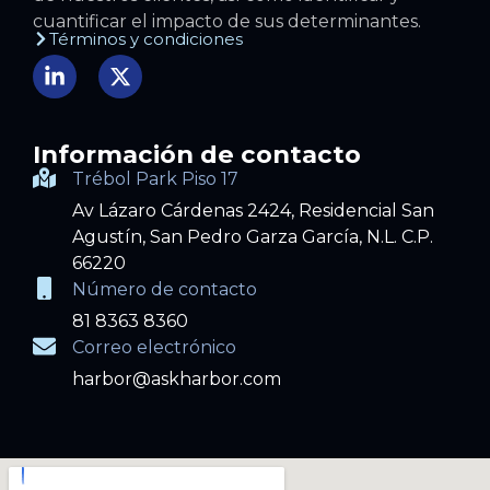
cuantificar el impacto de sus determinantes.
Términos y condiciones
Información de contacto
Trébol Park Piso 17
Av Lázaro Cárdenas 2424, Residencial San
Agustín, San Pedro Garza García, N.L. C.P.
66220
Número de contacto
81 8363 8360
Correo electrónico
harbor@askharbor.com