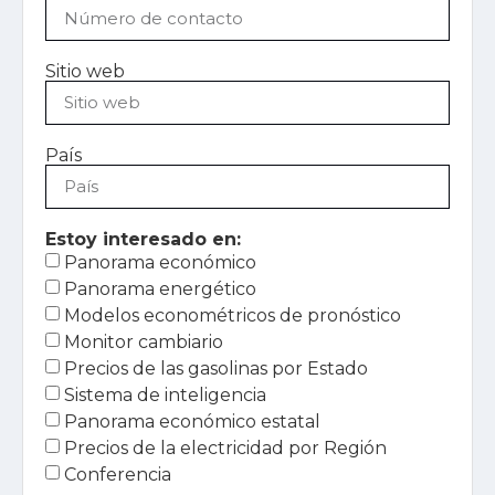
Sitio web
País
Estoy interesado en:
Panorama económico
Panorama energético
Modelos econométricos de pronóstico
Monitor cambiario
Precios de las gasolinas por Estado
Sistema de inteligencia
Panorama económico estatal
Precios de la electricidad por Región
Conferencia