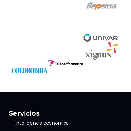
Servicios
Inteligencia económica